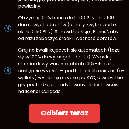
powitalny.
Otrzymaj 100% bonus do 1 000 PLN oraz 100
darmowych obrotów (obroty zwykle warte
około 0,50 PLN). Sprawdź sekcję „Bonus”, aby
od razu zobaczyć środki i ważność obrotów.
Graj na kwalifikujących się automatach (liczą
się w 100% do wymagań obrotu). Wypełnij
standardowy warunek obrotu 30x–40x, a
następnie wypłać — portfele elektroniczne (e-
wallety) wypłacają szybko po KYC, a wszystkie
gry pochodzą od audytowanych dostawców
na licencji Curaçao.
Odbierz teraz