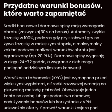
Przydatne warunki bonusów,
które warto zapamiętać
Środki bonusowe i darmowe spiny mają wymagania
obrotu (zazwyczaj 30× na bonus). Automaty zwykle
liczą się w 100%, podczas gdy gry stołowe i gry na
żywo liczą się w mniejszym stopniu, a maksymalny
zakład podczas realizacji warunków obrotu jest
ograniczony (np. 20 PLN). Darmowe spiny wygasają
w ciągu 24–72 godzin, a wygrane z nich mogą
podlegać oddzielnym limitom konwersji.
Weryfikacja tożsamości (KYC) jest wymagana przed
większymi wypłatami, a środki zazwyczaj wracają na
pierwotną metodę płatności. Obowiązuje jedno
konto na osobę lub gospodarstwo domowe;
nadużywanie bonusów lub korzystanie z VPN
unieważnia oferty. Sprawdź warunki kasjera pod