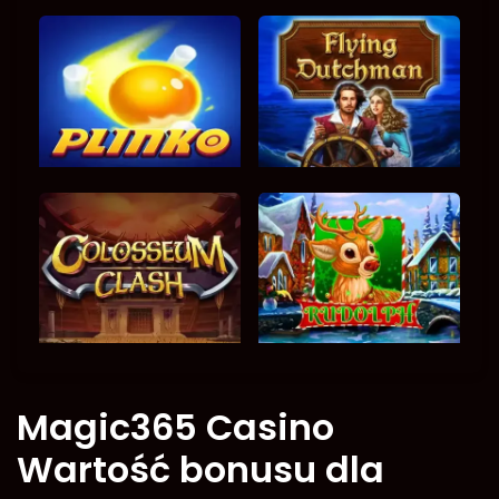
Magic365 Casino
Wartość bonusu dla