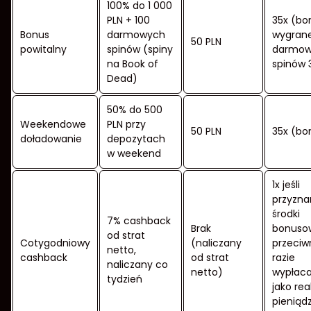
100% do 1 000
PLN + 100
35x (bo
Bonus
darmowych
wygrane
50 PLN
powitalny
spinów (spiny
darmow
na Book of
spinów 
Dead)
50% do 500
Weekendowe
PLN przy
50 PLN
35x (bo
doładowanie
depozytach
w weekend
1x jeśli
przyzna
środki
7% cashback
Brak
bonuso
od strat
Cotygodniowy
(naliczany
przeci
netto,
cashback
od strat
razie
naliczany co
netto)
wypłac
tydzień
jako rea
pieniądze