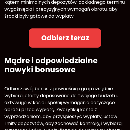
kątem minimalnych depozytów, dokładnego terminu
wygaśnięcia i precyzyjnych wymagań obrotu, aby
środki były gotowe do wypłaty.
Odbierz teraz
Mądre i odpowiedzialne
nawyki bonusowe
Odbierz swój bonus z pewnością i graj rozsądnie:
wybieraj oferty dopasowane do Twojego budżetu,
aktywuj je w kasie i spełnij wymagania dotyczące
obrotu przed wypłatą. Zweryfikuj konto z
wyprzedzeniem, aby przyspieszyć wypłaty, ustaw
limity depozytów, aby zachować kontrolę, i wybieraj