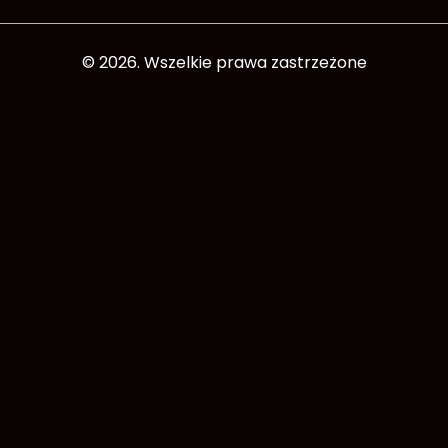
©
2026
. Wszelkie prawa zastrzeżone