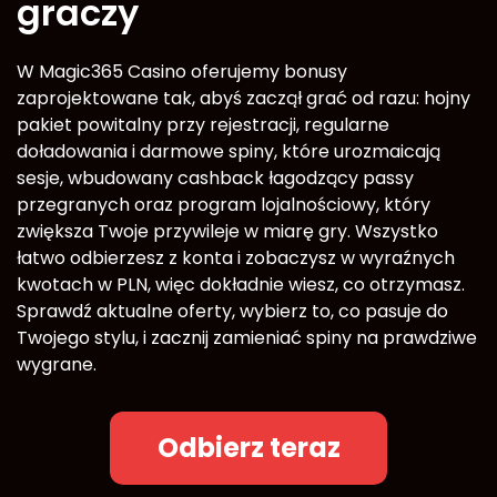
graczy
W Magic365 Casino oferujemy bonusy
zaprojektowane tak, abyś zaczął grać od razu: hojny
pakiet powitalny przy rejestracji, regularne
doładowania i darmowe spiny, które urozmaicają
sesje, wbudowany cashback łagodzący passy
przegranych oraz program lojalnościowy, który
zwiększa Twoje przywileje w miarę gry. Wszystko
łatwo odbierzesz z konta i zobaczysz w wyraźnych
kwotach w PLN, więc dokładnie wiesz, co otrzymasz.
Sprawdź aktualne oferty, wybierz to, co pasuje do
Twojego stylu, i zacznij zamieniać spiny na prawdziwe
wygrane.
Odbierz teraz