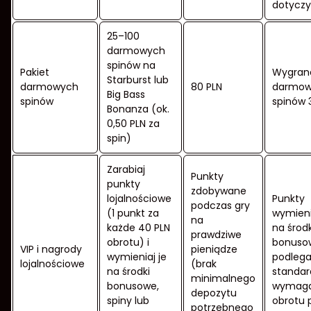
dotyczy
25–100
darmowych
spinów na
Pakiet
Wygran
Starburst lub
darmowych
80 PLN
darmow
Big Bass
spinów
spinów 
Bonanza (ok.
0,50 PLN za
spin)
Zarabiaj
Punkty
punkty
zdobywane
lojalnościowe
Punkty
podczas gry
(1 punkt za
wymien
na
każde 40 PLN
na środk
prawdziwe
obrotu) i
bonuso
VIP i nagrody
pieniądze
wymieniaj je
podlega
lojalnościowe
(brak
na środki
standa
minimalnego
bonusowe,
wymag
depozytu
spiny lub
obrotu 
potrzebnego