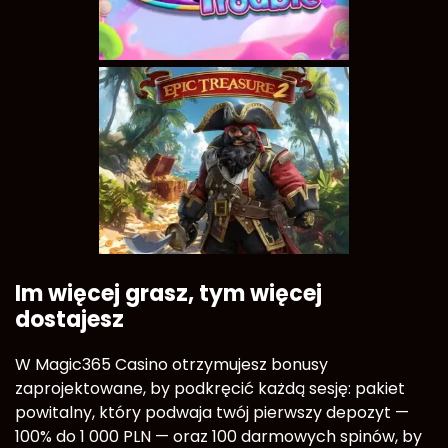
Im więcej grasz, tym więcej
dostajesz
W Magic365 Casino otrzymujesz bonusy
zaprojektowane, by podkręcić każdą sesję: pakiet
powitalny, który podwaja twój pierwszy depozyt —
100% do 1 000 PLN — oraz 100 darmowych spinów, by