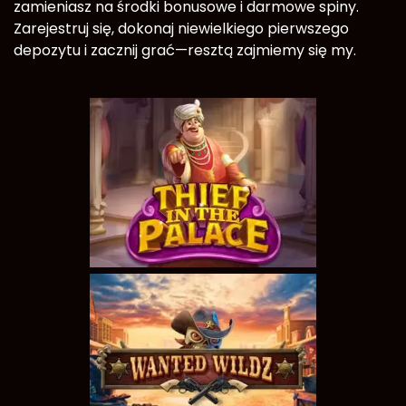
zamieniasz na środki bonusowe i darmowe spiny.
Zarejestruj się, dokonaj niewielkiego pierwszego
depozytu i zacznij grać—resztą zajmiemy się my.