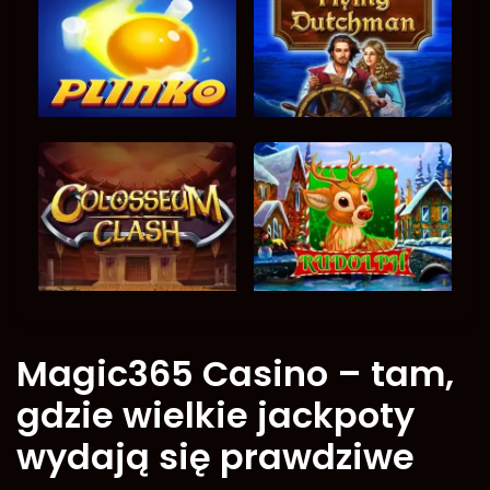
Magic365 Casino – tam,
gdzie wielkie jackpoty
wydają się prawdziwe