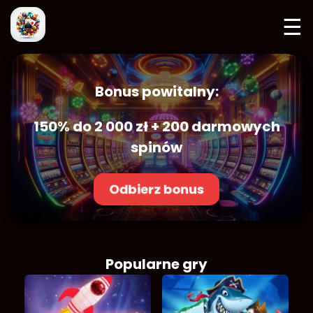
☰
Bonus powitalny:
150% do 2 000 zł + 200 darmowych
spinów
Odbierz bonus
Popularne gry