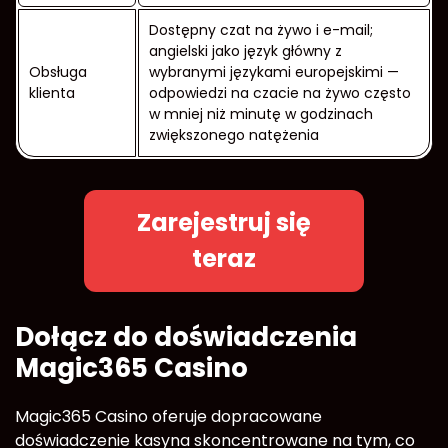
Dostępny czat na żywo i e-mail;
angielski jako język główny z
Obsługa
wybranymi językami europejskimi —
klienta
odpowiedzi na czacie na żywo często
w mniej niż minutę w godzinach
zwiększonego natężenia
Zarejestruj się
teraz
Dołącz do doświadczenia
Magic365 Casino
Magic365 Casino oferuje dopracowane
doświadczenie kasyna skoncentrowane na tym, co