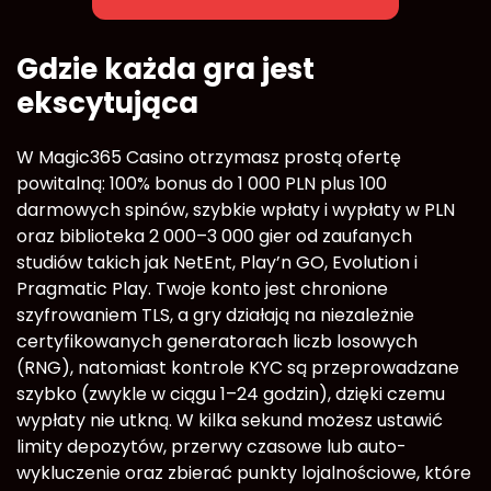
Gdzie każda gra jest
ekscytująca
W Magic365 Casino otrzymasz prostą ofertę
powitalną: 100% bonus do 1 000 PLN plus 100
darmowych spinów, szybkie wpłaty i wypłaty w PLN
oraz biblioteka 2 000–3 000 gier od zaufanych
studiów takich jak NetEnt, Play’n GO, Evolution i
Pragmatic Play. Twoje konto jest chronione
szyfrowaniem TLS, a gry działają na niezależnie
certyfikowanych generatorach liczb losowych
(RNG), natomiast kontrole KYC są przeprowadzane
szybko (zwykle w ciągu 1–24 godzin), dzięki czemu
wypłaty nie utkną. W kilka sekund możesz ustawić
limity depozytów, przerwy czasowe lub auto-
wykluczenie oraz zbierać punkty lojalnościowe, które