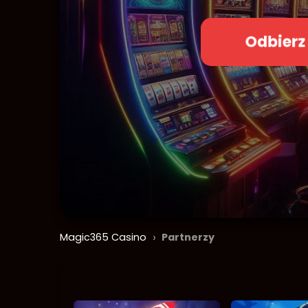
Odbierz
›
Magic365 Casino
Partnerzy