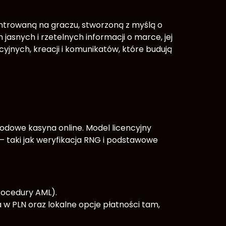
trowaną na graczu, stworzoną z myślą o
asnych i rzetelnych informacji o marce, jej
yjnych, kreacji i komunikatów, które budują
odowe kasyna online. Model licencyjny
 taki jak weryfikacja RNG i podstawowe
rocedury AML).
w PLN oraz lokalne opcje płatności tam,