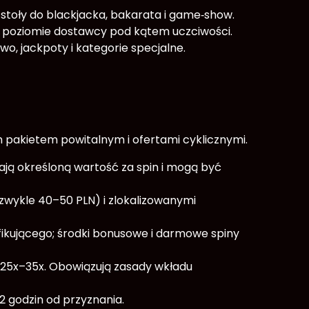
e stoły do blackjacka, bakarata i game‑show.
na poziomie dostawcy pod kątem uczciwości.
o, jackpoty i kategorie specjalne.
m pakietem powitalnym i ofertami cyklicznymi.
ją określoną wartość za spin i mogą być
(zwykle 40–50 PLN) i zlokalizowanymi
fikującego; środki bonusowe i darmowe spiny
25x–35x. Obowiązują zasady wkładu
 godzin od przyznania.