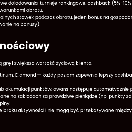
owe doładowania, turnieje rankingowe, cashback (5%–10
warunkami obrotu.
alnych stawek podczas obrotu, jeden bonus na gospoda
wanie na bonusy).
alnościowy
 grę i zwiększa wartość życiową klienta.
latinum, Diamond — każdy poziom zapewnia lepszy cashbac
 lub akumulacji punktów; awans następuje automatycznie 
ane na zakładach za prawdziwe pieniądze (np. punkty za 
piny.
e braku aktywności i nie mogą być przekazywane między