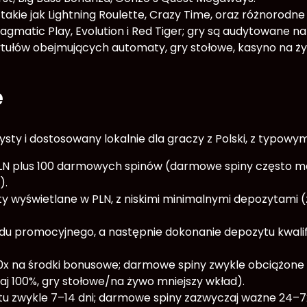
 takie jak Lightning Roulette, Crazy Time, oraz różnorodn
ragmatic Play, Evolution i Red Tiger; gry są audytowane 
ytułów obejmujących automaty, gry stołowe, kasyno na żyw
e
ty i dostosowany lokalnie dla graczy z Polski, z typowy
 PLN plus 100 darmowych spinów (darmowe spiny często ma
).
ty wyświetlane w PLN, z niskimi minimalnymi depozytami 
kodu promocyjnego, a następnie dokonanie depozytu kwali
 na środki bonusowe; darmowe spiny zwykle obciążone 
j 100%, gry stołowe/na żywo mniejszy wkład).
tu zwykle 7–14 dni; darmowe spiny zazwyczaj ważne 24–72