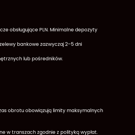
nicze obsługujące PLN. Minimalne depozyty
przelewy bankowe zazwyczaj 2–5 dni
ętrznych lub pośredników.
as obrotu obowiązują limity maksymalnych
e w transzach zgodnie z polityką wypłat.