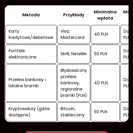
Minimalna
Mak
Metoda
Przykłady
wpłata
w
Karty
Visa,
Do 5
40 PLN
kredytowe/debetowe
Mastercard
PLN
Portfele
Do 5
Skrill, Neteller
50 PLN
elektroniczne
PLN
Błyskawiczny
przelew
Przelew bankowy i
Do 5
bankowy,
40 PLN
lokalne bramki
PLN
regionalne
bramki (PLN)
Kryptowaluty (gdzie
Bitcoin,
Do 5
50 PLN
dostępne)
stablecoiny
PLN