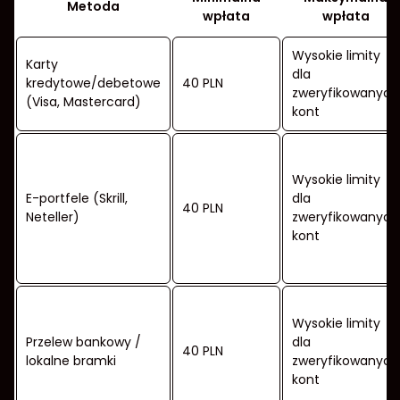
Metoda
wpłata
wpłata
Wysokie limity
Karty
dla
kredytowe/debetowe
40 PLN
zweryfikowanych
(Visa, Mastercard)
kont
Wysokie limity
E-portfele (Skrill,
dla
40 PLN
Neteller)
zweryfikowanych
kont
Wysokie limity
Przelew bankowy /
dla
40 PLN
lokalne bramki
zweryfikowanych
kont