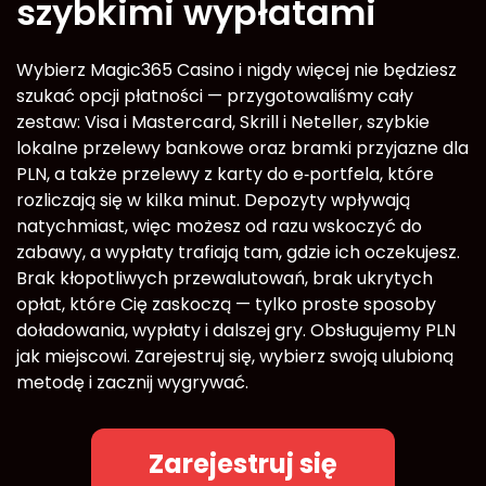
szybkimi wypłatami
Wybierz Magic365 Casino i nigdy więcej nie będziesz
szukać opcji płatności — przygotowaliśmy cały
zestaw: Visa i Mastercard, Skrill i Neteller, szybkie
lokalne przelewy bankowe oraz bramki przyjazne dla
PLN, a także przelewy z karty do e‑portfela, które
rozliczają się w kilka minut. Depozyty wpływają
natychmiast, więc możesz od razu wskoczyć do
zabawy, a wypłaty trafiają tam, gdzie ich oczekujesz.
Brak kłopotliwych przewalutowań, brak ukrytych
opłat, które Cię zaskoczą — tylko proste sposoby
doładowania, wypłaty i dalszej gry. Obsługujemy PLN
jak miejscowi. Zarejestruj się, wybierz swoją ulubioną
metodę i zacznij wygrywać.
Zarejestruj się