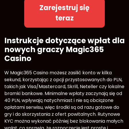
Zarejestruj się
teraz
Instrukcje dotyczące wpłat dla
nowych graczy Magic365
Casino
W Magic365 Casino możesz zasilić konto w kilka
sekund, korzystając z opcji przystosowanych do PLN,
takich jak Visa/Mastercard, Skrill, Neteller czy lokalne
bramki bankowe. Minimalne wpłaty zaczynają się od
40 PLN, wpływają natychmiast i nie są obciążone
opłatami serwisu, więc środki są od razu gotowe do
gry i do skorzystania z ofert powitalnych. Rutynowe
KYC można wykonać później bez blokowania małych
wpłat, co sprawia, że rozpoczęcie jest proste i