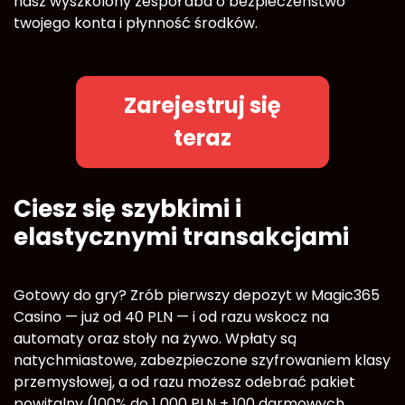
nasz wyszkolony zespół dba o bezpieczeństwo
twojego konta i płynność środków.
Zarejestruj się
teraz
Ciesz się szybkimi i
elastycznymi transakcjami
Gotowy do gry? Zrób pierwszy depozyt w Magic365
Casino — już od 40 PLN — i od razu wskocz na
automaty oraz stoły na żywo. Wpłaty są
natychmiastowe, zabezpieczone szyfrowaniem klasy
przemysłowej, a od razu możesz odebrać pakiet
powitalny (100% do 1 000 PLN + 100 darmowych