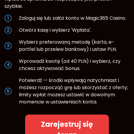
szybkie.
Zaloguj się lub załóż konto w Magic365 Casino.
Otwórz kasę i wybierz 'Wpłata'.
Wybierz preferowaną metodę (karta, e-
portfel lub przelew bankowy) i ustaw PLN.
Wprowadź kwotę (od 40 PLN) i wybierz, czy
chcesz aktywować bonus.
Potwierdź — środki wpływają natychmiast i
możesz rozpocząć grę lub skorzystać z oferty;
limity wpłat możesz ustawić w dowolnym
momencie w ustawieniach konta.
Zarejestruj się