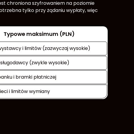
jest chroniona szyfrowaniem na poziomie
otrzebna tylko przy żądaniu wypłaty, więc
Typowe maksimum (PLN)
wystawcy i limitów (zazwyczaj wysokie)
usługodawcy (zwykle wysokie)
banku i bramki płatniczej
ieci i limitów wymiany