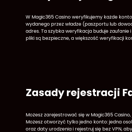
W Magic365 Casino weryfikujemy każde konto,
wydanego przez władze (paszportu lub dowod
adres. Ta szybka weryfikacja buduje zaufani
pliki są bezpieczne, a większość weryfikacji 
Zasady rejestracji Fa
Możesz zarejestrować się w Magic365 Casino, je
Możesz otworzyć tylko jedno konto: jedna oso
oraz daty urodzenia i rejestruj się bez VPN, a