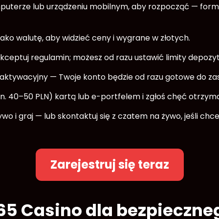
komputerze lub urządzeniu mobilnym, aby rozpocząć — form
jako walutę, aby widzieć ceny i wygrane w złotych.
aakceptuj regulamin; możesz od razu ustawić limity depozytó
ink aktywacyjny — Twoje konto będzie od razu gotowe do za
. 40–50 PLN) kartą lub e-portfelem i zgłoś chęć otrzym
żywo i graj — lub skontaktuj się z czatem na żywo, jeśli 
Zarejestruj się teraz
5 Casino dla bezpieczne