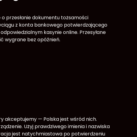
ę o przesłanie dokumentu tożsamości
wyciągu z konta bankowego potwierdzającego
odpowiedzialnym kasynie online. Przesyłane
cić wygrane bez opóźnień.
óry akceptujemy — Polska jest wśród nich.
ządzenie. Użyj prawdziwego imienia i nazwiska
estracja jest natychmiastowa po potwierdzeniu