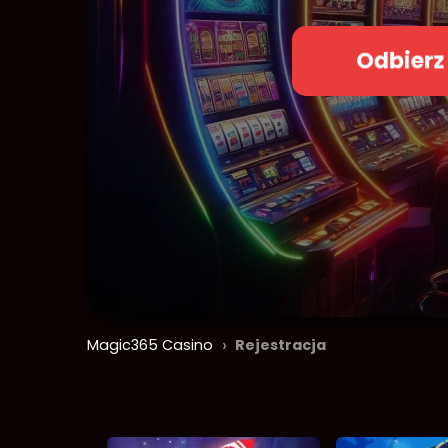
Odbierz
›
Magic365 Casino
Rejestracja