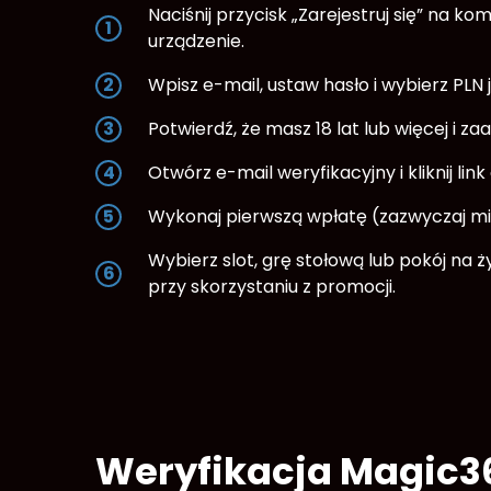
Naciśnij przycisk „Zarejestruj się” na 
urządzenie.
Wpisz e-mail, ustaw hasło i wybierz PLN 
Potwierdź, że masz 18 lat lub więcej i z
Otwórz e-mail weryfikacyjny i kliknij l
Wykonaj pierwszą wpłatę (zazwyczaj min
Wybierz slot, grę stołową lub pokój na 
przy skorzystaniu z promocji.
Weryfikacja Magic36