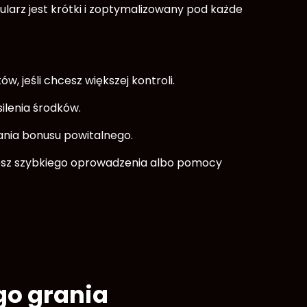
ularz jest krótki i zoptymalizowany pod każde
w, jeśli chcesz większej kontroli.
silenia środków.
ania bonusu powitalnego.
chcesz szybkiego oprowadzenia albo pomocy
go grania