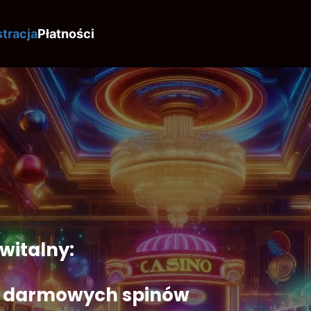
tracja
Płatności
witalny:
00 darmowych spinów