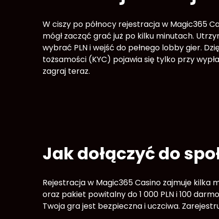
W ciszy po północy rejestracja w Magic365 Ca
mógł zacząć grać już po kilku minutach. Utrz
wybrać PLN i wejść do pełnego lobby gier. Dzi
tożsamości (KYC) pojawia się tylko przy wypła
zagraj teraz.
Jak dołączyć do spo
Rejestracja w Magic365 Casino zajmuje kilka m
oraz pakiet powitalny do 1 000 PLN i 100 darm
Twoja gra jest bezpieczna i uczciwa. Zarejestruj